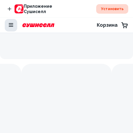
Приложение
Установить
Сушиселл
Корзина