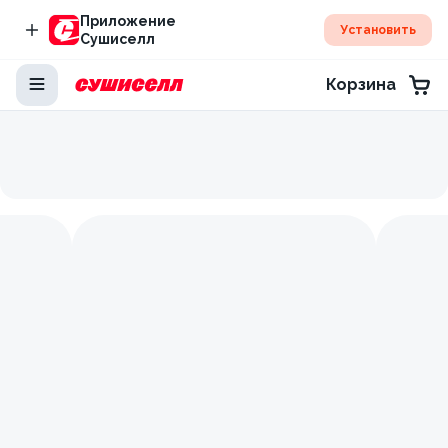
Приложение
Установить
Сушиселл
Корзина