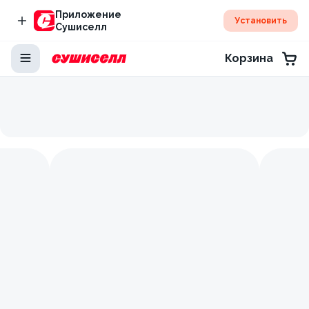
Приложение
Установить
Сушиселл
Корзина