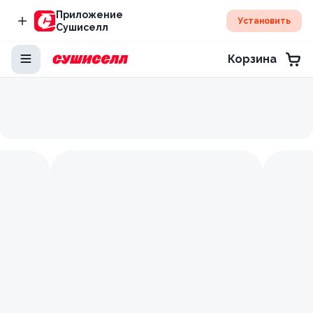
Приложение
Установить
Сушиселл
Корзина