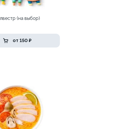
лвестр (на выбор)
от 150 ₽