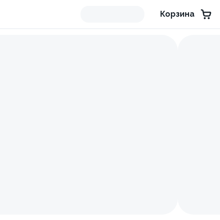
Корзина