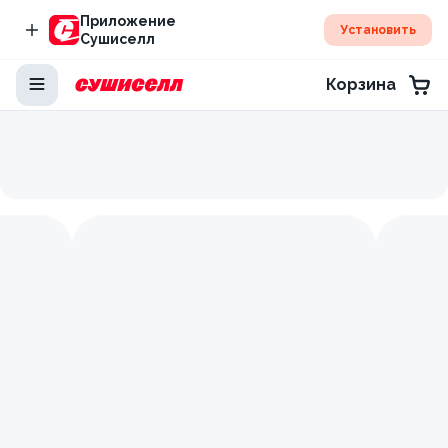
Приложение
Установить
Сушиселл
Корзина