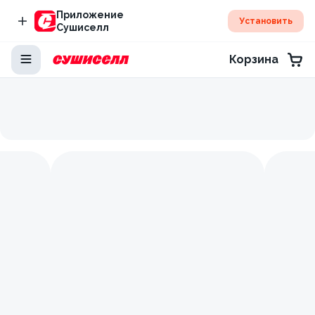
Приложение
Установить
Сушиселл
Корзина