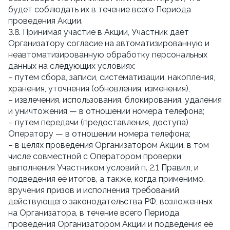
будет соблюдать их в течение всего Периода
проведения Акции.
3.8. Принимая участие в Акции, Участник даёт
Организатору согласие на автоматизированную и
неавтоматизированную обработку персональных
данных на следующих условиях:
– путем сбора, записи, систематизации, накопления,
хранения, уточнения (обновления, изменения),
– извлечения, использования, блокирования, удаления
и уничтожения — в отношении номера телефона;
– путем передачи (предоставления, доступа)
Оператору — в отношении номера телефона;
– в целях проведения Организатором Акции, в том
числе совместной с Оператором проверки
выполнения Участником условий п. 2.1 Правил, и
подведения её итогов, а также, когда применимо,
вручения призов и исполнения требований
действующего законодательства РФ, возложенных
на Организатора, в течение всего Периода
проведения Организатором Акции и подведения её