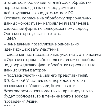
итогов, если более длительный срок обработки
персональных данных не предусмотрен
действующим законодательством РФ.
Отозвать согласие на обработку персональных
данных можно путём направления заявления в
свободной форме по вышеуказанному адресу
Организатора, указав в тексте:
– ФИО;
– иные данные, позволяющие однозначно
идентифицировать Участника;
– сведения, подтверждающие участие в отношениях
с Организатором, либо сведения, иным способом
подтверждающие факт обработки персональных
данных Организатором;
– подпись Участника (или его представителя).
3.9. Каждый Участник подтверждает, что он
ознакомлен с Условиями, безусловно и
безоговорочно принимает их и гарантирует, что
будет соблюдать их в течение всего Периода
проведения Акции.