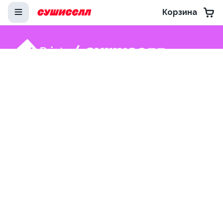
Корзина