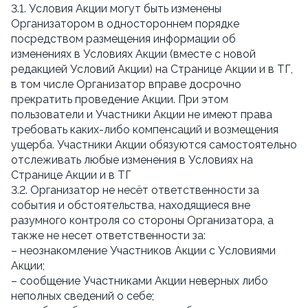
3.1. Условия Акции могут быть изменены
Организатором в одностороннем порядке
посредством размещения информации об
изменениях в Условиях Акции (вместе с новой
редакцией Условий Акции) на Странице Акции и в ТГ,
в том числе Организатор вправе досрочно
прекратить проведение Акции. При этом
пользователи и Участники Акции не имеют права
требовать каких-либо компенсаций и возмещения
ущерба. Участники Акции обязуются самостоятельно
отслеживать любые изменения в Условиях на
Странице Акции и в ТГ
3.2. Организатор не несёт ответственности за
события и обстоятельства, находящиеся вне
разумного контроля со стороны Организатора, а
также не несет ответственности за:
– неознакомление Участников Акции с Условиями
Акции;
– сообщение Участниками Акции неверных либо
неполных сведений о себе;