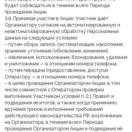
будет соблюдать их в течение всего Периода
проведения Акции.
3.8. Принимая участие в Акции, Участник даёт
Организатору согласие на автоматизированную и
неавтоматизированную обработку персональных
данных на следующих условиях:
– путем сбора, записи, систематизации, накопления,
хранения, уточнения (обновления, изменения),
– извлечения, использования, блокирования, удаления
и уничтожения — в отношении номера телефона;
– путем передачи (предоставления, доступа)
Оператору — в отношении номера телефона;
– в целях проведения Организатором Акции, в том
числе совместной с Оператором проверки
выполнения Участником условий п. 2.1 Правил, и
подведения её итогов, а также, когда применимо,
вручения призов и исполнения требований
действующего законодательства РФ, возложенных
на Организатора, в течение всего Периода
проведения Организатором Акции и подведения её