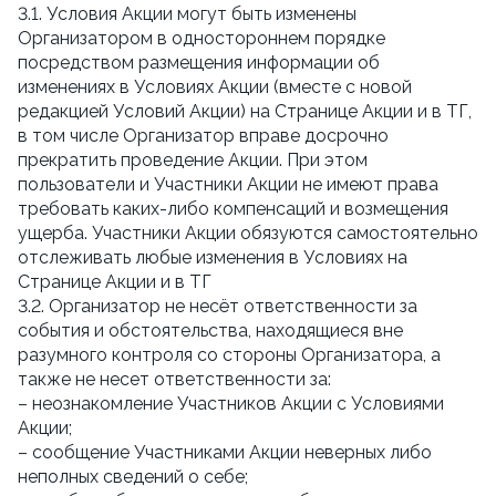
3.1. Условия Акции могут быть изменены
Организатором в одностороннем порядке
посредством размещения информации об
изменениях в Условиях Акции (вместе с новой
редакцией Условий Акции) на Странице Акции и в ТГ,
в том числе Организатор вправе досрочно
прекратить проведение Акции. При этом
пользователи и Участники Акции не имеют права
требовать каких-либо компенсаций и возмещения
ущерба. Участники Акции обязуются самостоятельно
отслеживать любые изменения в Условиях на
Странице Акции и в ТГ
3.2. Организатор не несёт ответственности за
события и обстоятельства, находящиеся вне
разумного контроля со стороны Организатора, а
также не несет ответственности за:
– неознакомление Участников Акции с Условиями
Акции;
– сообщение Участниками Акции неверных либо
неполных сведений о себе;