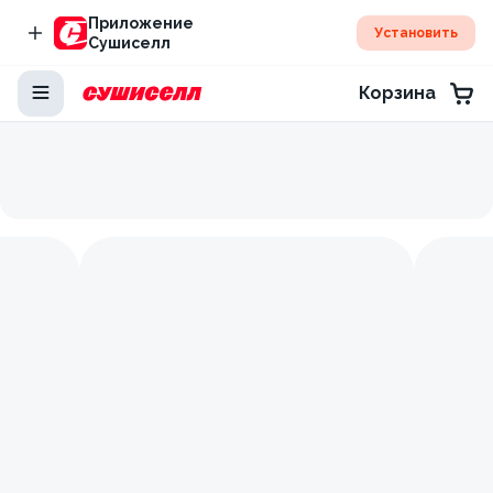
Приложение
Установить
Сушиселл
Корзина