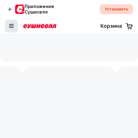
Приложение
Установить
Сушиселл
Корзина