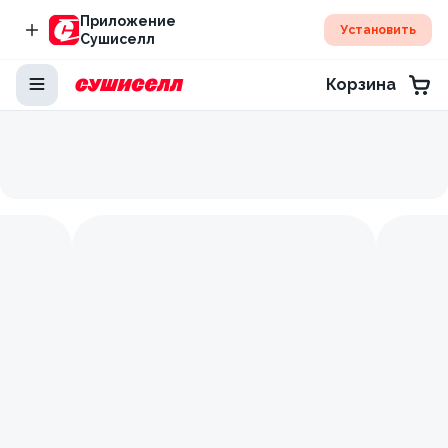
Приложение
Установить
Сушиселл
Корзина