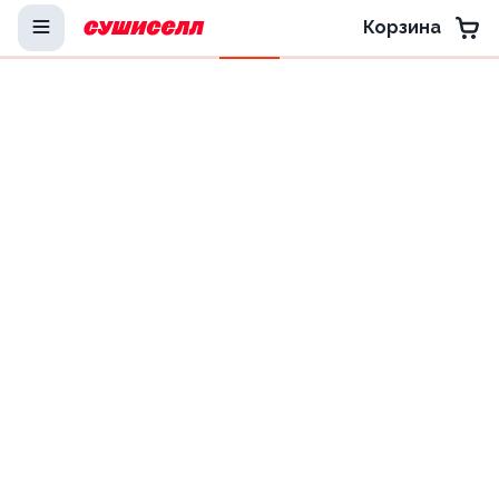
Корзина