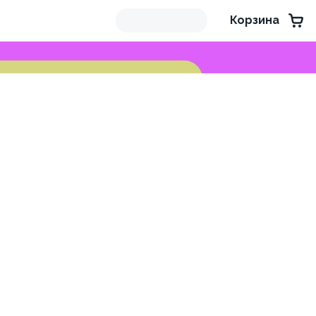
Корзина