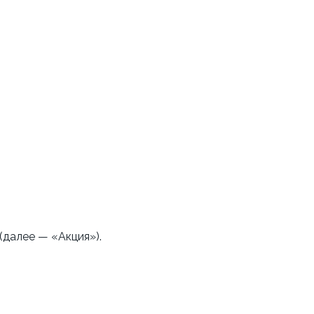
(далее — «Акция»).