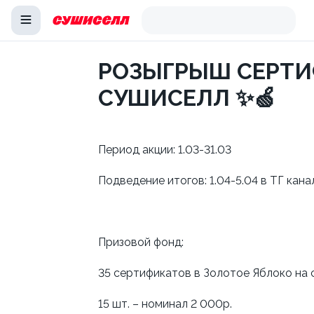
РОЗЫГРЫШ СЕРТИ
СУШИСЕЛЛ ✨🍏
Период акции: 1.03-31.03
Подведение итогов: 1.04-5.04 в ТГ 
Призовой фонд:
35 сертификатов в Золотое Яблоко на 
15 шт. – номинал 2 000р.