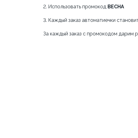
2. Использовать промокод
ВЕСНА
3. Каждый заказ автоматиечки станови
За каждый заказ с промокодом дарим 