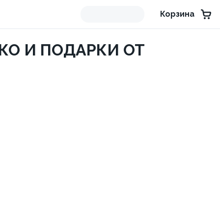
Корзина
КО И ПОДАРКИ ОТ