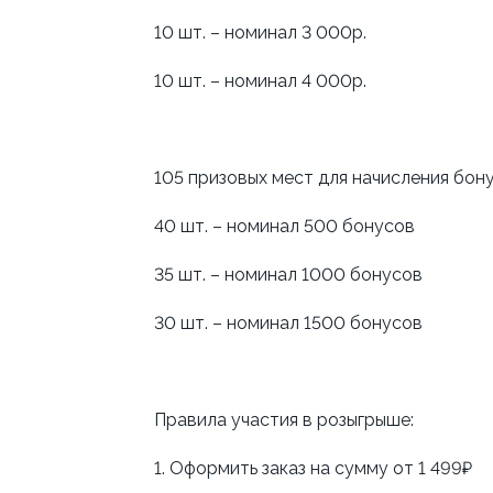
10 шт. – номинал 3 000р.
10 шт. – номинал 4 000р.
105 призовых мест для начисления бону
40 шт. – номинал 500 бонусов
35 шт. – номинал 1000 бонусов
30 шт. – номинал 1500 бонусов
Правила участия в розыгрыше:
1. Оформить заказ на сумму от 1 499₽