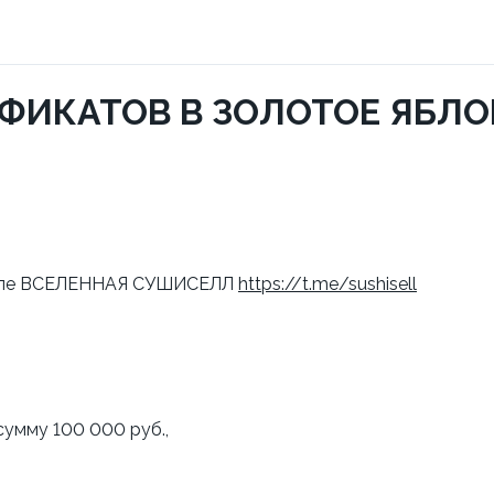
ФИКАТОВ В ЗОЛОТОЕ ЯБЛО
канале ВСЕЛЕННАЯ СУШИСЕЛЛ
https://t.me/sushisell
сумму 100 000 руб.,