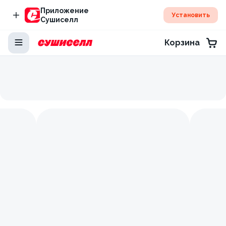
Приложение
Установить
Сушиселл
Корзина