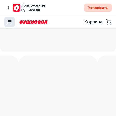
Приложение
Установить
Сушиселл
Корзина