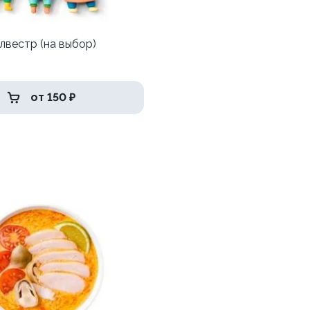
лвестр (на выбор)
от 150 ₽