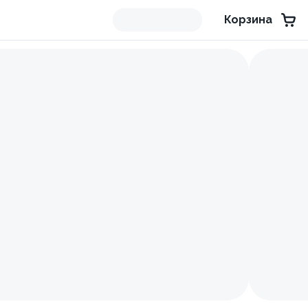
Корзина