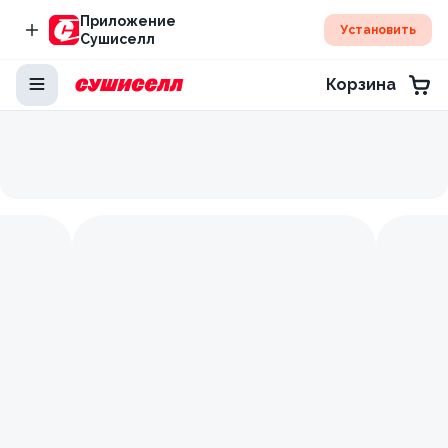
Приложение
Установить
Сушиселл
Корзина