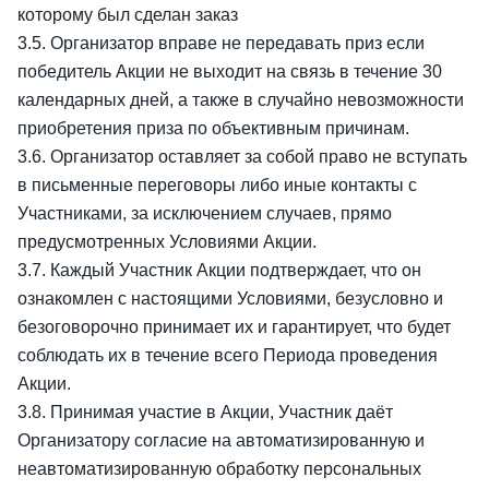
которому был сделан заказ
3.5. Организатор вправе не передавать приз если
победитель Акции не выходит на связь в течение 30
календарных дней, а также в случайно невозможности
приобретения приза по объективным причинам.
3.6. Организатор оставляет за собой право не вступать
в письменные переговоры либо иные контакты с
Участниками, за исключением случаев, прямо
предусмотренных Условиями Акции.
3.7. Каждый Участник Акции подтверждает, что он
ознакомлен с настоящими Условиями, безусловно и
безоговорочно принимает их и гарантирует, что будет
соблюдать их в течение всего Периода проведения
Акции.
3.8. Принимая участие в Акции, Участник даёт
Организатору согласие на автоматизированную и
неавтоматизированную обработку персональных