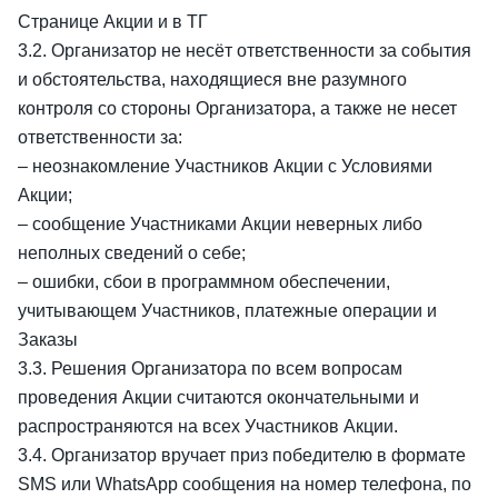
Странице Акции и в ТГ
3.2. Организатор не несёт ответственности за события
и обстоятельства, находящиеся вне разумного
контроля со стороны Организатора, а также не несет
ответственности за:
– неознакомление Участников Акции с Условиями
Акции;
– сообщение Участниками Акции неверных либо
неполных сведений о себе;
– ошибки, сбои в программном обеспечении,
учитывающем Участников, платежные операции и
Заказы
3.3. Решения Организатора по всем вопросам
проведения Акции считаются окончательными и
распространяются на всех Участников Акции.
3.4. Организатор вручает приз победителю в формате
SMS или WhatsApp сообщения на номер телефона, по