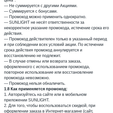
цена".
— Не суммируется с другими Акциями.
— Суммируется с бонусами.
— Промокод можно применить однократно.
— SUNLIGHT не несёт ответственности за
некорректное указание промокода, истечение срока его
действия.
— Промокод действителен только в указанный период
и при соблюдении всех условий акции. По истечении
срока действия промокод аннулируется и
восстановлению не подлежит.
— В случае отмены или возврата заказа,
оформленного с использованием промокода,
повторное использование или восстановление
промокода невозможно.
— Промокод нельзя обналичить.
1.8 Как применяется промокод:
1. Авторизуйтесь на сайте или в мобильном
приложении SUNLIGHT.
2. Для того, чтобы воспользоваться скидкой, при
оформлении заказа в Интернет-магазине (сайт,