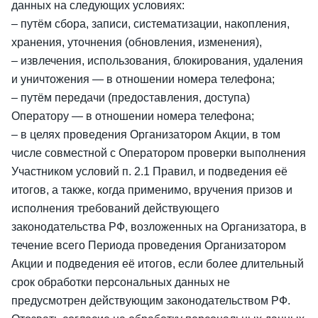
данных на следующих условиях:
– путём сбора, записи, систематизации, накопления,
хранения, уточнения (обновления, изменения),
– извлечения, использования, блокирования, удаления
и уничтожения — в отношении номера телефона;
– путём передачи (предоставления, доступа)
Оператору — в отношении номера телефона;
– в целях проведения Организатором Акции, в том
числе совместной с Оператором проверки выполнения
Участником условий п. 2.1 Правил, и подведения её
итогов, а также, когда применимо, вручения призов и
исполнения требований действующего
законодательства РФ, возложенных на Организатора, в
течение всего Периода проведения Организатором
Акции и подведения её итогов, если более длительный
срок обработки персональных данных не
предусмотрен действующим законодательством РФ.