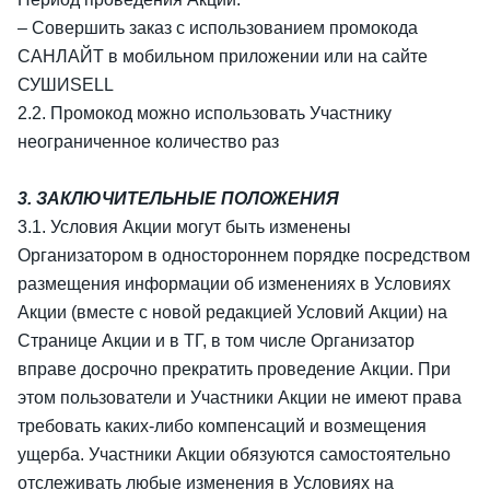
– Совершить заказ с использованием промокода
САНЛАЙТ в мобильном приложении или на сайте
СУШИSELL
2.2. Промокод можно использовать Участнику
неограниченное количество раз
3. ЗАКЛЮЧИТЕЛЬНЫЕ ПОЛОЖЕНИЯ
3.1. Условия Акции могут быть изменены
Организатором в одностороннем порядке посредством
размещения информации об изменениях в Условиях
Акции (вместе с новой редакцией Условий Акции) на
Странице Акции и в ТГ, в том числе Организатор
вправе досрочно прекратить проведение Акции. При
этом пользователи и Участники Акции не имеют права
требовать каких-либо компенсаций и возмещения
ущерба. Участники Акции обязуются самостоятельно
отслеживать любые изменения в Условиях на