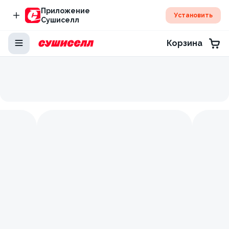
Приложение
Установить
Сушиселл
Корзина