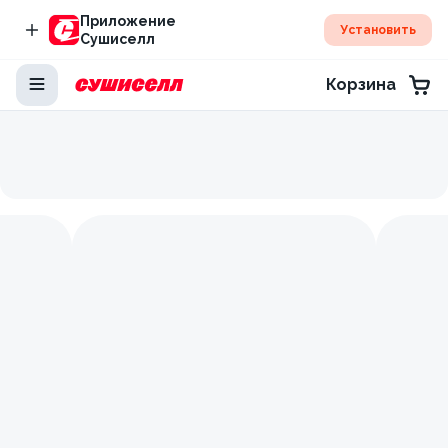
Приложение
Установить
Сушиселл
Корзина