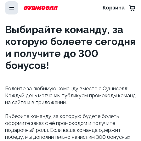
Корзина
Выбирайте команду, за
которую болеете сегодня
и получите до 300
бонусов!
Болейте за любимую команду вместе с Сушиселл!
Каждый день матча мы публикуем промокоды команд
на сайте и в приложении.
Выберите команду, за которую будете болеть,
оформите заказ с её промокодом и получите
подарочный ролл. Если ваша команда одержит
победу, мы дополнительно начислим 300 бонусных