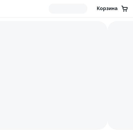
Корзина