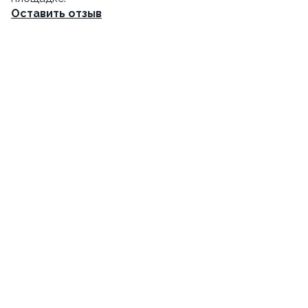
Оставить отзыв