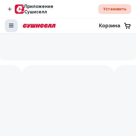
Приложение
Установить
Сушиселл
Корзина