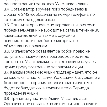
распространяются на всех Участников Акции.
3.4. Организатор вручает приз победителю в 
формате SMS-сообщения на номер телефона, по 
которому был сделан заказ
3.5. Организатор вправе не передавать приз если 
победитель Акции не выходит на связь в течение 30 
календарных дней, а также в случайно 
невозможности приобретения приза по 
объективным причинам.
3.6. Организатор оставляет за собой право не 
вступать в письменные переговоры либо иные 
контакты с Участниками, за исключением случаев, 
прямо предусмотренных Условиями Акции.
3.7. Каждый Участник Акции подтверждает, что он 
ознакомлен с настоящими Условиями, безусловно и 
безоговорочно принимает их и гарантирует, что 
будет соблюдать их в течение всего Периода 
проведения Акции.
3.8. Принимая участие в Акции, Участник даёт 
Организатору согласие на автоматизированную и 