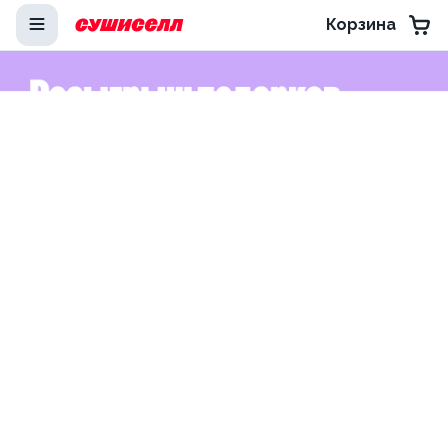
Корзина