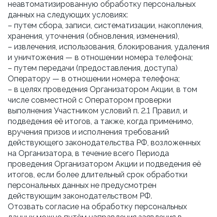
неавтоматизированную обработку персональных 
данных на следующих условиях:
– путем сбора, записи, систематизации, накопления, 
хранения, уточнения (обновления, изменения),
– извлечения, использования, блокирования, удаления 
и уничтожения — в отношении номера телефона;
– путем передачи (предоставления, доступа) 
Оператору — в отношении номера телефона;
– в целях проведения Организатором Акции, в том 
числе совместной с Оператором проверки 
выполнения Участником условий п. 2.1 Правил, и 
подведения её итогов, а также, когда применимо, 
вручения призов и исполнения требований 
действующего законодательства РФ, возложенных 
на Организатора, в течение всего Периода 
проведения Организатором Акции и подведения её 
итогов, если более длительный срок обработки 
персональных данных не предусмотрен 
действующим законодательством РФ.
Отозвать согласие на обработку персональных 