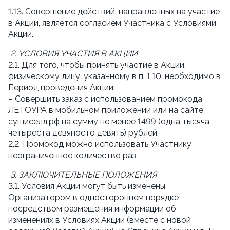
1.13. Совершение действий, направленных на участие 
в Акции, является согласием Участника с Условиями 
Акции.
2. УСЛОВИЯ УЧАСТИЯ В АКЦИИ
2.1. Для того, чтобы принять участие в Акции, 
физическому лицу, указанному в п. 1.10. необходимо в 
Период проведения Акции:
– Совершить заказ с использованием промокода 
ЛЕТОУРА в мобильном приложении или на сайте 
сушиселл.рф
 на сумму не менее 1499 (одна тысяча 
четыреста девяносто девять) рублей.
2.2. Промокод можно использовать Участнику 
неограниченное количество раз
3. ЗАКЛЮЧИТЕЛЬНЫЕ ПОЛОЖЕНИЯ
3.1. Условия Акции могут быть изменены 
Организатором в одностороннем порядке 
посредством размещения информации об 
изменениях в Условиях Акции (вместе с новой 