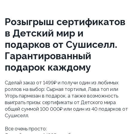
Розыгрыш сертификатов
в Детский мир и
подарков от Сушиселл.
Гарантированный
подарок каждому
Сделай заказ от 1499₽ и получи один из любимых 
роллов на выбор: Сырная тортилья, Лава топ или 
Угорь пармезан в подарок, а также возможность 
выиграть призы: сертификаты от Детского мира 
общей суммой 100 000₽ или один из 40 подарков от 
Сушиселл. 
Все очень просто: 