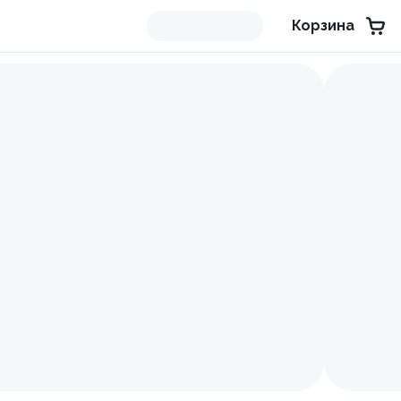
Корзина