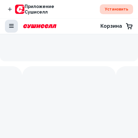
Приложение
Установить
Сушиселл
Корзина