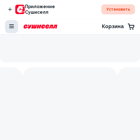
Приложение
Установить
Сушиселл
Корзина