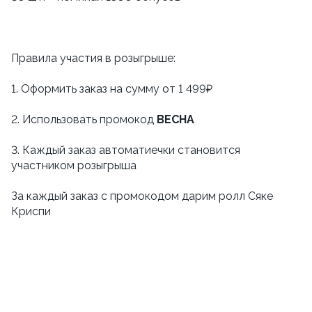
Правила участия в розыгрыше:
1. Оформить заказ на сумму от 1 499₽
2. Использовать промокод
ВЕСНА
3. Каждый заказ автоматиечки становится
участником розыгрыша
За каждый заказ с промокодом дарим ролл Сяке
Криспи