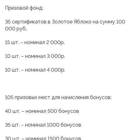
Призовой фонд:
35 сертификатов в Золотое Яблоко на сумму 100
000 руб.,
15 шт. – номинал 2 000р.
10 шт. – номинал 3 000р.
10 шт. – номинал 4 000р.
105 призовых мест для начисления бонусов:
40 шт. – номинал 500 бонусов
35 шт. – номинал 1000 бонусов
30 шт. – номинал 1500 бонусов