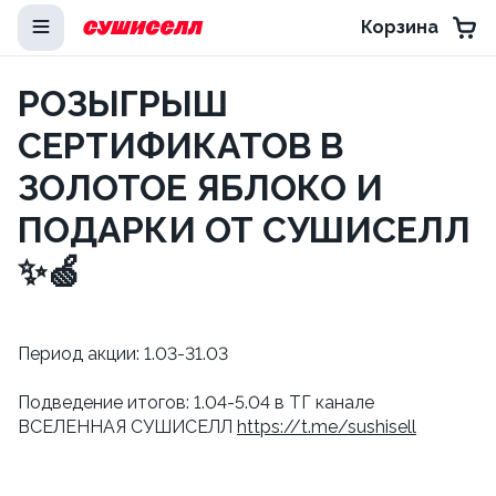
Корзина
РОЗЫГРЫШ
СЕРТИФИКАТОВ В
ЗОЛОТОЕ ЯБЛОКО И
ПОДАРКИ ОТ СУШИСЕЛЛ
✨🍏
Период акции: 1.03-31.03
Подведение итогов: 1.04-5.04 в ТГ канале
ВСЕЛЕННАЯ СУШИСЕЛЛ
https://t.me/sushisell