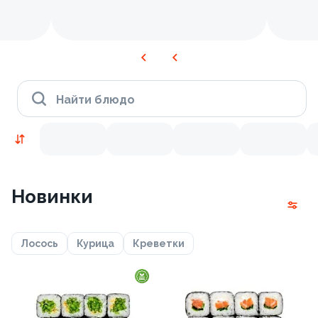
Найти блюдо
Новинки
Лосось
Курица
Креветки