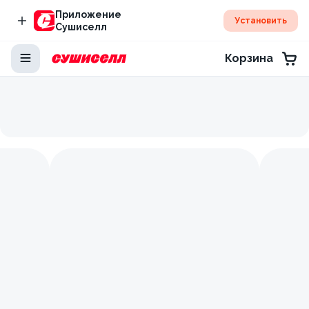
Приложение
Установить
Сушиселл
Корзина