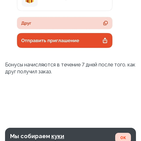
Бонусы начисляются в течение 7 дней после того. как
друг получил заказ.
Мы собираем
куки
OK