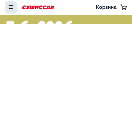
Корзина