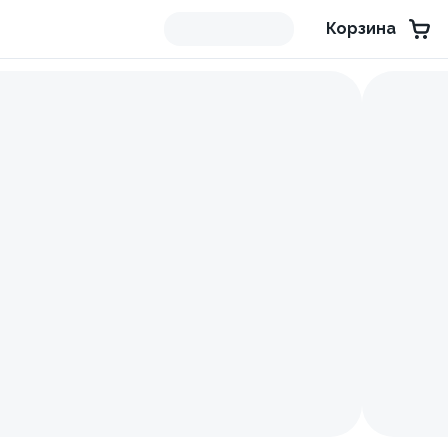
Корзина