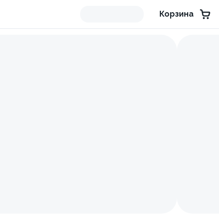
Корзина