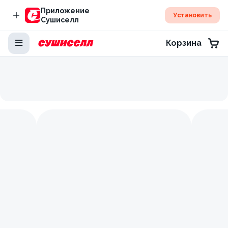
Приложение
Установить
Сушиселл
Корзина