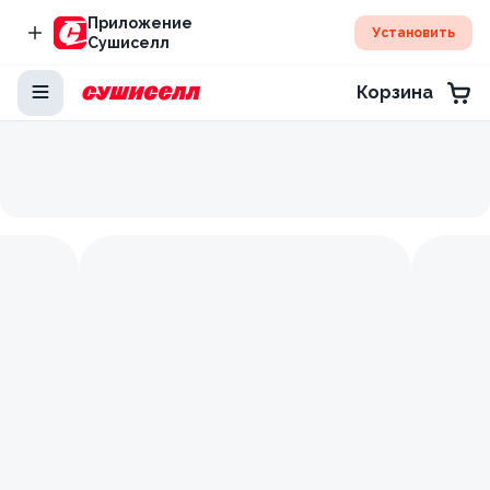
Приложение
Установить
Сушиселл
Корзина