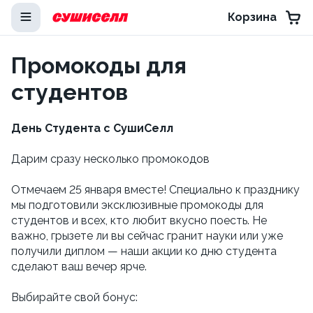
Корзина
Промокоды для
студентов
День Студента с СушиСелл
Дарим сразу несколько промокодов
Отмечаем 25 января вместе! Специально к празднику
мы подготовили эксклюзивные промокоды для
студентов и всех, кто любит вкусно поесть. Не
важно, грызете ли вы сейчас гранит науки или уже
получили диплом — наши акции ко дню студента
сделают ваш вечер ярче.
Выбирайте свой бонус: