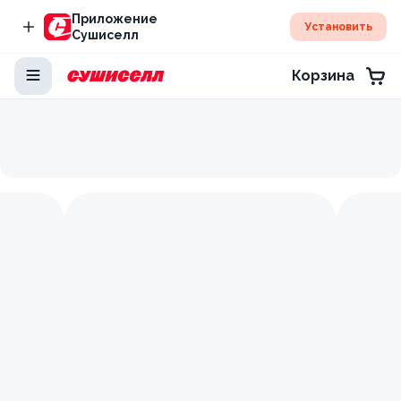
Приложение
Установить
Сушиселл
Корзина