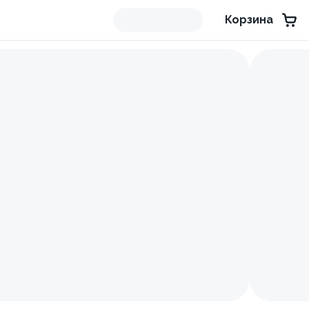
Корзина