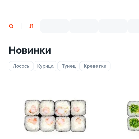
Новинки
Лосось
Курица
Тунец
Креветки