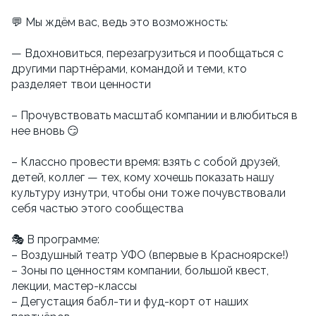
💬 Мы ждём вас, ведь это возможность:
— Вдохновиться, перезагрузиться и пообщаться с
другими партнёрами, командой и теми, кто
разделяет твои ценности
– Прочувствовать масштаб компании и влюбиться в
нее вновь 😏
– Классно провести время: взять с собой друзей,
детей, коллег — тех, кому хочешь показать нашу
культуру изнутри, чтобы они тоже почувствовали
себя частью этого сообщества
🎭 В программе:
– Воздушный театр УФО (впервые в Красноярске!)
– Зоны по ценностям компании, большой квест,
лекции, мастер-классы
– Дегустация бабл-ти и фуд-корт от наших