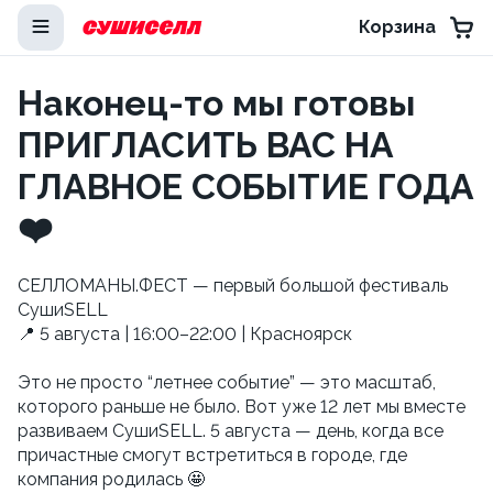
Корзина
Наконец-то мы готовы
ПРИГЛАСИТЬ ВАС НА
ГЛАВНОЕ СОБЫТИЕ ГОДА
❤️
СЕЛЛОМАНЫ.ФЕСТ — первый большой фестиваль
СушиSELL
📍 5 августа | 16:00–22:00 | Красноярск
Это не просто “летнее событие” — это масштаб,
которого раньше не было. Вот уже 12 лет мы вместе
развиваем СушиSELL. 5 августа — день, когда все
причастные смогут встретиться в городе, где
компания родилась 🤩