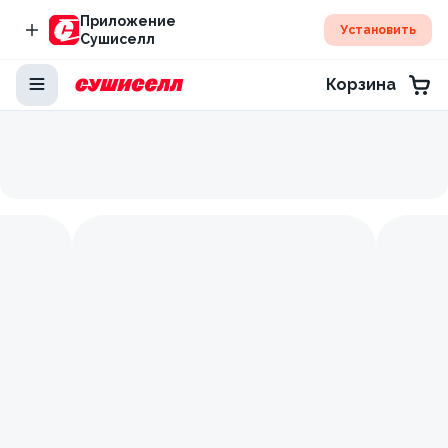
Приложение
Установить
Сушиселл
Корзина