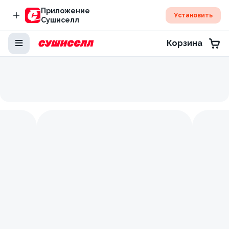
Приложение
Установить
Сушиселл
Корзина