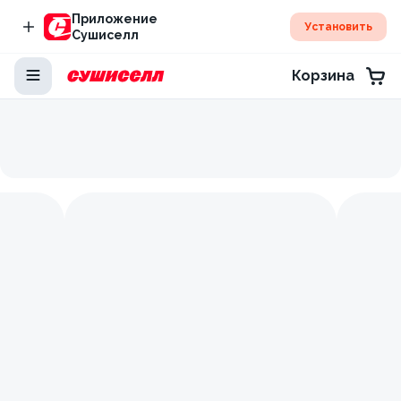
Приложение
Установить
Сушиселл
Корзина