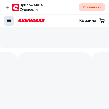
Приложение
Установить
Сушиселл
Корзина