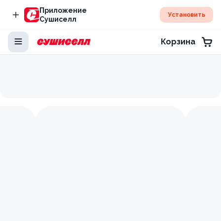
Приложение
Установить
Сушиселл
Корзина