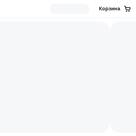
Корзина