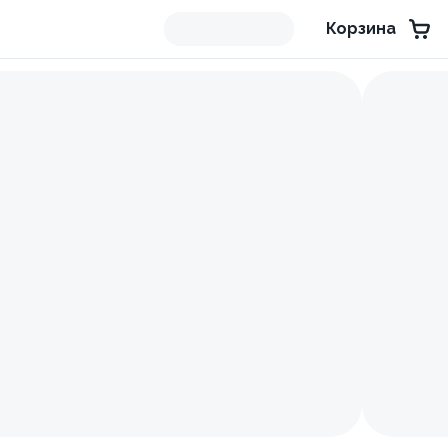
Корзина