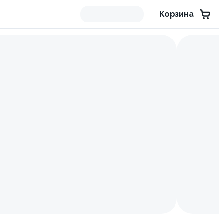
Корзина