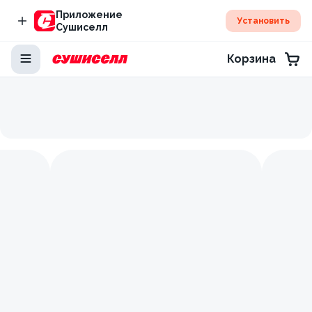
Приложение
Установить
Сушиселл
Корзина