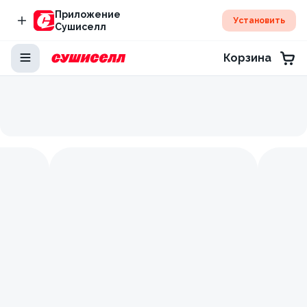
Приложение
Установить
Сушиселл
Корзина